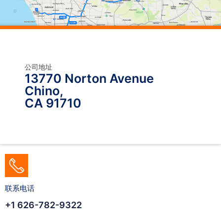
公司地址
13770 Norton Avenue
Chino,
CA 91710
联系电话
+1 626-782-9322