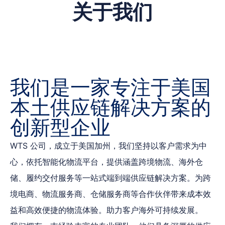
关于我们
我们是一家专注于美国
本土供应链解决方案的
创新型企业
WTS 公司，成立于美国加州，我们坚持以客户需求为中
心，依托智能化物流平台，提供涵盖跨境物流、海外仓
储、履约交付服务等一站式端到端供应链解决方案。为跨
境电商、物流服务商、仓储服务商等合作伙伴带来成本效
益和高效便捷的物流体验。助力客户海外可持续发展。